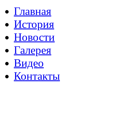
Главная
История
Новости
Галерея
Видео
Контакты