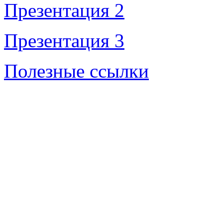
Презентация 2
Презентация 3
Полезные ссылки