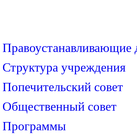
Правоустанавливающие 
Структура учреждения
Попечительский совет
Общественный совет
Программы