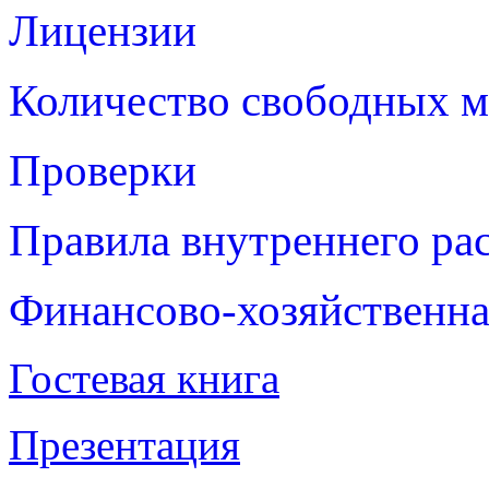
Лицензии
Количество свободных м
Проверки
Правила внутреннего ра
Финансово-хозяйственна
Гостевая книга
Презентация