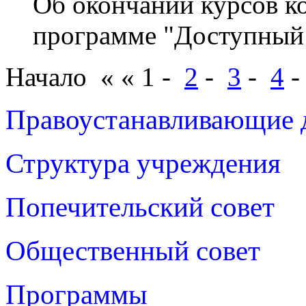
Об окончании курсов к
программе "Доступный
Начало « « 1 -
2
-
3
-
4
Правоустанавливающие 
Структура учреждения
Попечительский совет
Общественный совет
Программы