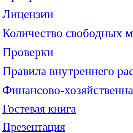
Лицензии
Количество свободных м
Проверки
Правила внутреннего ра
Финансово-хозяйственна
Гостевая книга
Презентация