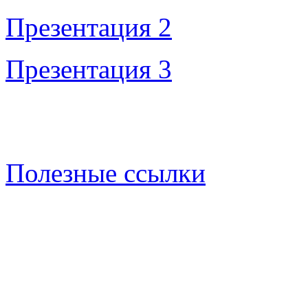
Презентация 2
Презентация 3
Полезные ссылки