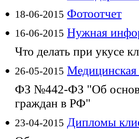
Фотоотчет
18-06-2015
Нужная инфо
16-06-2015
Что делать при укусе к
Медицинская
26-05-2015
ФЗ №442-ФЗ "Об основ
граждан в РФ"
Дипломы кли
23-04-2015