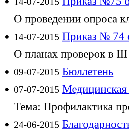
Приказ №75 о
14-07-2015
О проведении опроса кл
Приказ № 74 
14-07-2015
О планах проверок в III
Бюллетень
09-07-2015
Медицинская
07-07-2015
Тема: Профилактика п
Благодарность
24-06-2015