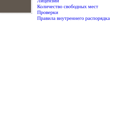
Лицензии
Количество свободных мест
Проверки
Правила внутреннего распорядка