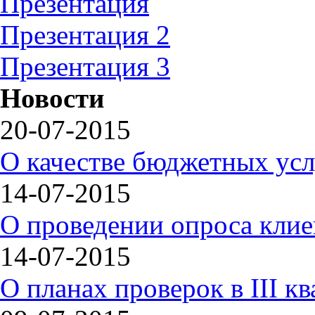
Презентация
Презентация 2
Презентация 3
Новости
20-07-2015
О качестве бюджетных усл
14-07-2015
О проведении опроса клиен
14-07-2015
О планах проверок в III кв