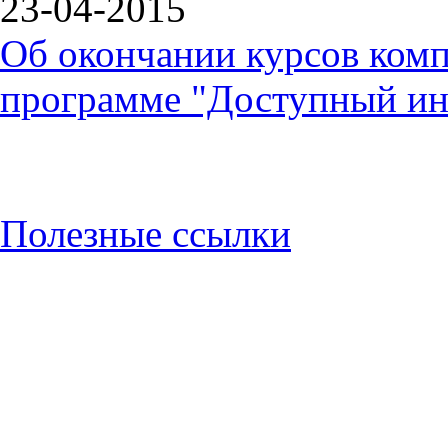
23-04-2015
Об окончании курсов ком
программе "Доступный ин
Полезные ссылки