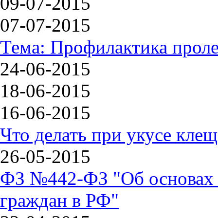
09-07-2015
07-07-2015
Тема: Профилактика прол
24-06-2015
18-06-2015
16-06-2015
Что делать при укусе клещ
26-05-2015
ФЗ №442-ФЗ "Об основах 
граждан в РФ"