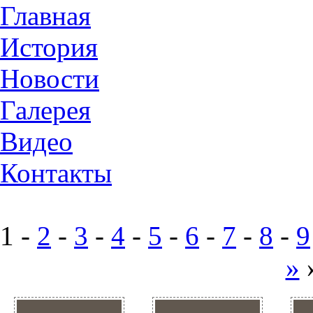
Главная
История
Новости
Галерея
Видео
Контакты
1 -
2
-
3
-
4
-
5
-
6
-
7
-
8
-
9
»