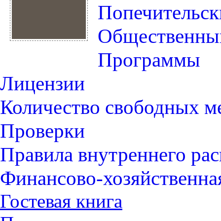
Попечительск
Общественный
Программы
Лицензии
Количество свободных м
Проверки
Правила внутреннего ра
Финансово-хозяйственна
Гостевая книга